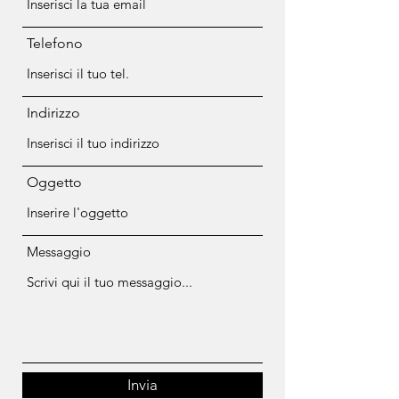
Telefono
Indirizzo
Oggetto
Messaggio
Invia