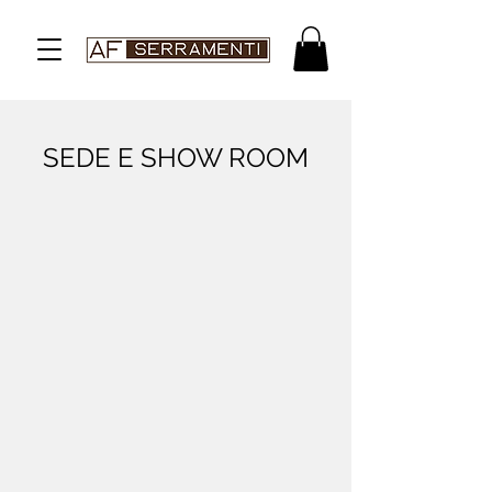
SEDE E SHOW ROOM