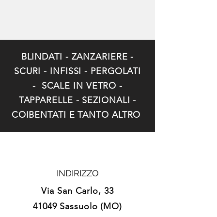
BLINDATI - ZANZARIERE -
SCURI - INFISSI - PERGOLATI
- SCALE IN VETRO -
TAPPARELLE - SEZIONALI -
COIBENTATI E TANTO ALTRO
INDIRIZZO
Via San Carlo, 33
41049 Sassuolo (MO)