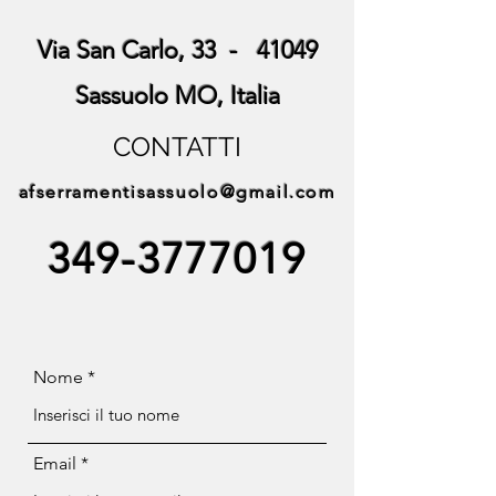
Via San Carlo, 33 - 41049
Sassuolo MO, Italia
CONTATTI
afserramentisassuolo@gmail.com
349-3777019
Nome
Email