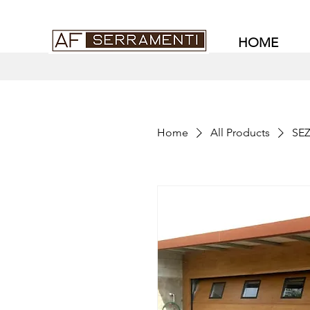
HOME
Home
All Products
SEZ