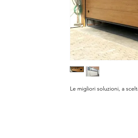
Le migliori soluzioni, a scelt