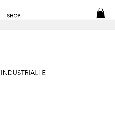
SHOP
 INDUSTRIALI E